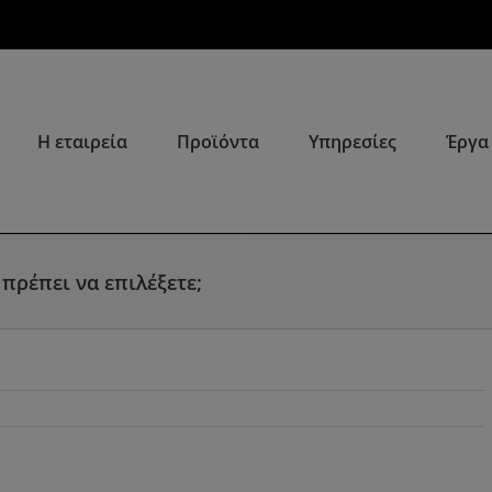
Η εταιρεία
Προϊόντα
Υπηρεσίες
Έργα
πρέπει να επιλέξετε;