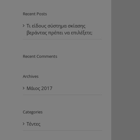
Recent Posts
Τι είδους σύστημα σκίασης
βεράντας πρέπει να επιλέξετε;
Recent Comments
Archives
Μάιος 2017
Categories
Τέντες