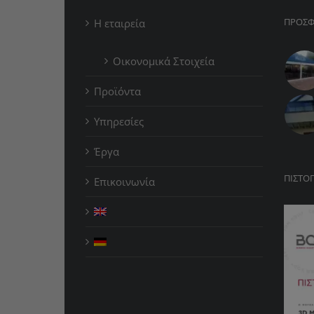
ΠΡΟΣΦ
Η εταιρεία
Οικονομικά Στοιχεία
Προϊόντα
Υπηρεσίες
Έργα
ΠΙΣΤΟ
Επικοινωνία