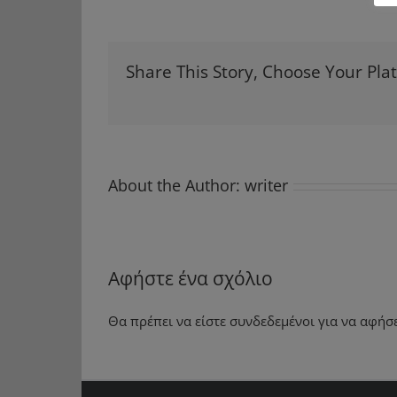
Share This Story, Choose Your Pla
About the Author:
writer
Αφήστε ένα σχόλιο
Θα πρέπει να είστε
συνδεδεμένοι
για να αφήσε