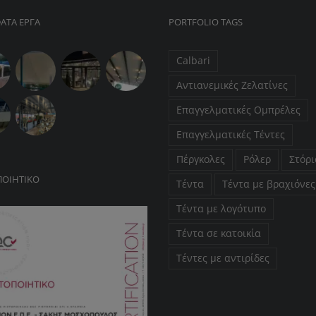
ΑΤΑ ΕΡΓΑ
PORTFOLIO TAGS
Calbari
Αντιανεμικές Ζελατίνες
Επαγγελματικές Ομπρέλες
Επαγγελματικές Τέντες
Πέργκολες
Ρόλερ
Στόρι
ΠΟΙΗΤΙΚΌ
Τέντα
Τέντα με βραχιόνες
Τέντα με λογότυπο
Τέντα σε κατοικία
Τέντες με αντιρίδες