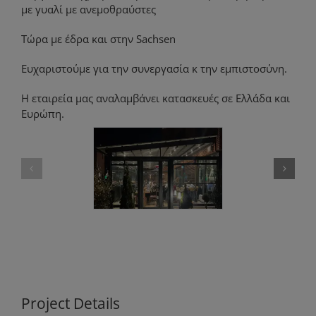
με γυαλί με ανεμοθραύστες
Τώρα με έδρα και στην Sachsen
Ευχαριστούμε για την συνεργασία κ την εμπιστοσύνη.
Η εταιρεία μας αναλαμβάνει κατασκευές σε Ελλάδα και
Ευρώπη.
Project Details