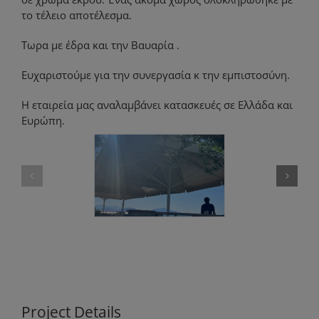
το τέλειο αποτέλεσμα.
Τωρα με έδρα και την Βαυαρία .
Ευχαριστούμε για την συνεργασία κ την εμπιστοσύνη.
Η εταιρεία μας αναλαμβάνει κατασκευές σε Ελλάδα και
Ευρώπη.
Project Details