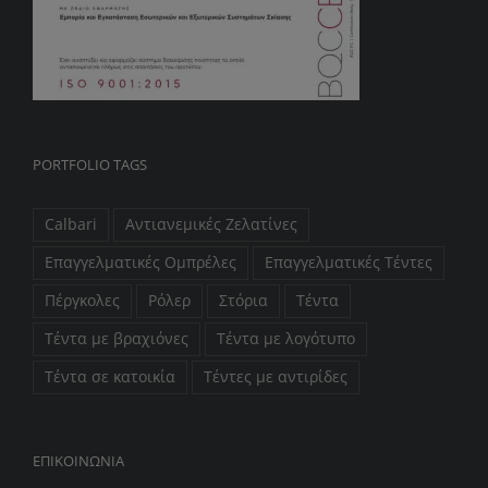
PORTFOLIO TAGS
Calbari
Αντιανεμικές Ζελατίνες
Επαγγελματικές Ομπρέλες
Επαγγελματικές Τέντες
Πέργκολες
Ρόλερ
Στόρια
Τέντα
Τέντα με βραχιόνες
Τέντα με λογότυπο
Τέντα σε κατοικία
Τέντες με αντιρίδες
ΕΠIΚΟΙΝΩΝΙΑ