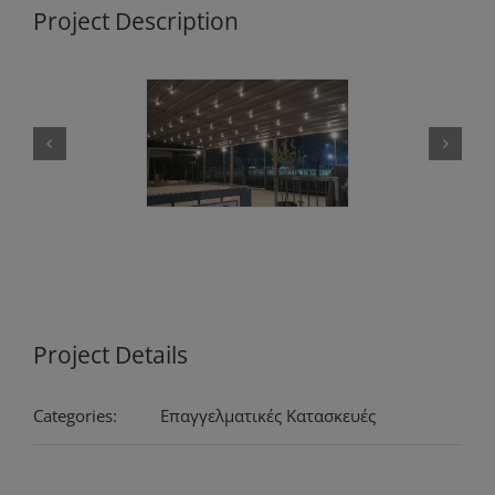
Project Description
Project Details
Categories:
Επαγγελματικές Κατασκευές