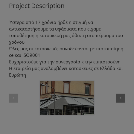
Project Description
Ύστερα από 17 χρόνια ήρθε η στιγμή να
αντικαταστήσουμε τα υφάσματα που είχαμε
τοποθέτηση!η κατασκευή μας άθικτη στο πέρασμα του
χρόνου
Όλες μας οι κατασκευές συνοδεύονται με πιστοποίηση
ce και ISO9001
Ευχαριστούμε για την συνεργασία κ την εμπιστοσύνη
Η εταιρεία μας αναλαμβάνει κατασκευές σε Ελλάδα και
Ευρώπη