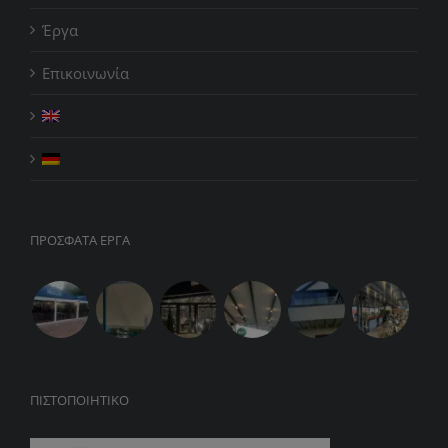
Έργα
Επικοινωνία
ΠΡΟΣΦΑΤΑ ΕΡΓΑ
ΠΙΣΤΟΠΟΙΗΤΙΚΌ