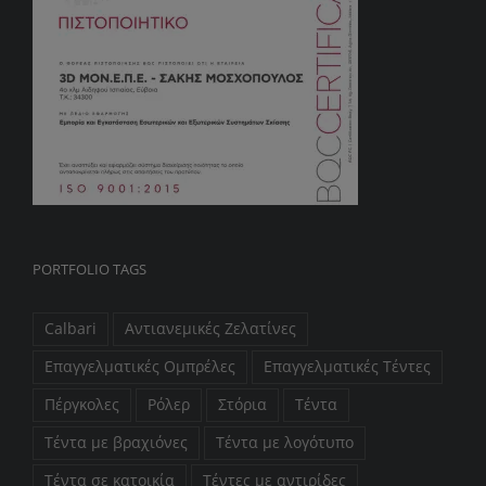
PORTFOLIO TAGS
Calbari
Αντιανεμικές Ζελατίνες
Επαγγελματικές Ομπρέλες
Επαγγελματικές Τέντες
Πέργκολες
Ρόλερ
Στόρια
Τέντα
Τέντα με βραχιόνες
Τέντα με λογότυπο
Τέντα σε κατοικία
Τέντες με αντιρίδες