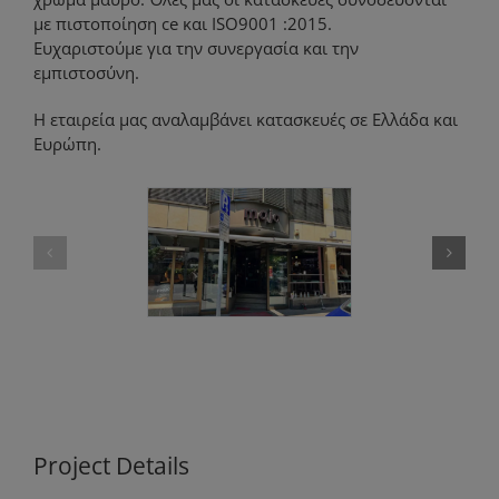
με πιστοποίηση ce και ISO9001 :2015.
Ευχαριστούμε για την συνεργασία και την
εμπιστοσύνη.
Η εταιρεία μας αναλαμβάνει κατασκευές σε Ελλάδα και
Ευρώπη.
Project Details