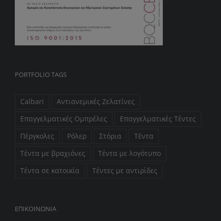
PORTFOLIO TAGS
Calbari
Αντιανεμικές Ζελατίνες
Επαγγελματικές Ομπρέλες
Επαγγελματικές Τέντες
Πέργκολες
Ρόλερ
Στόρια
Τέντα
Τέντα με βραχιόνες
Τέντα με λογότυπο
Τέντα σε κατοικία
Τέντες με αντιρίδες
ΕΠIΚΟΙΝΩΝΙΑ