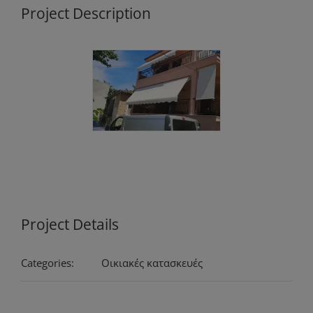
Project Description
Project Details
Categories:
Οικιακές κατασκευές