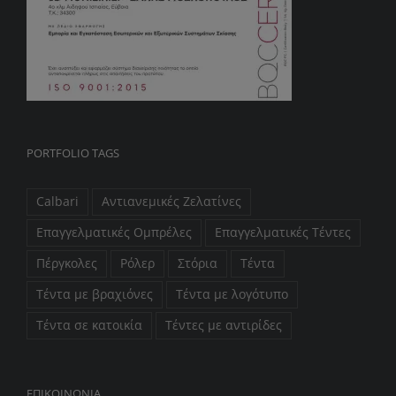
PORTFOLIO TAGS
Calbari
Αντιανεμικές Ζελατίνες
Επαγγελματικές Ομπρέλες
Επαγγελματικές Τέντες
Πέργκολες
Ρόλερ
Στόρια
Τέντα
Τέντα με βραχιόνες
Τέντα με λογότυπο
Τέντα σε κατοικία
Τέντες με αντιρίδες
ΕΠIΚΟΙΝΩΝΙΑ