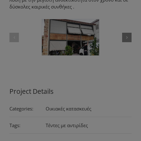
δύσκολες καιρικές συνθήκες .
Project Details
Categories:
Οικιακές κατασκευές
Tags:
Τέντες με αντιρίδες