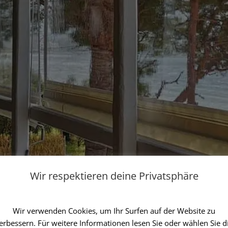
Wir respektieren deine Privatsphäre
Wir verwenden Cookies, um Ihr Surfen auf der Website zu
erbessern. Für weitere Informationen lesen Sie oder wählen Sie d