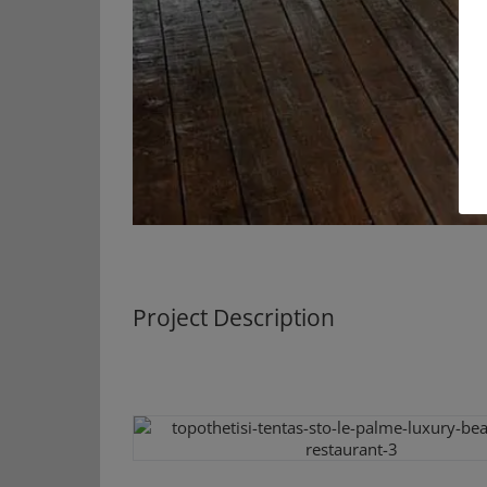
Project Description