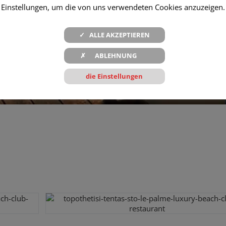
Einstellungen, um die von uns verwendeten Cookies anzuzeigen.
✓ ALLE AKZEPTIEREN
✗ ABLEHNUNG
die Einstellungen